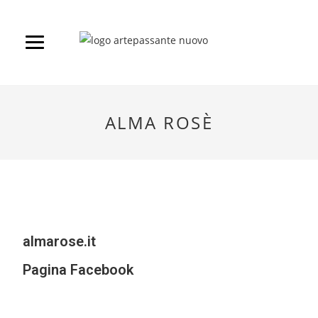
ALMA ROSÈ
almarose.it
Pagina Facebook