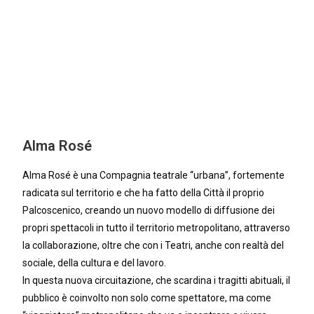
Alma Rosé
Alma Rosé è una Compagnia teatrale “urbana”, fortemente
radicata sul territorio e che ha fatto della Città il proprio
Palcoscenico, creando un nuovo modello di diffusione dei
propri spettacoli in tutto il territorio metropolitano, attraverso
la collaborazione, oltre che con i Teatri, anche con realtà del
sociale, della cultura e del lavoro.
In questa nuova circuitazione, che scardina i tragitti abituali, il
pubblico è coinvolto non solo come spettatore, ma come