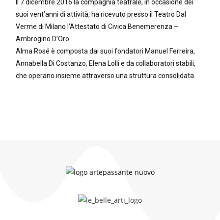
Il 7 dicembre 2016 la compagnia teatrale, in occasione dei
suoi vent’anni di attività, ha ricevuto presso il Teatro Dal
Verme di Milano l’Attestato di Civica Benemerenza –
Ambrogino D’Oro.
Alma Rosé è composta dai suoi fondatori Manuel Ferreira,
Annabella Di Costanzo, Elena Lolli e da collaboratori stabili,
che operano insieme attraverso una struttura consolidata.